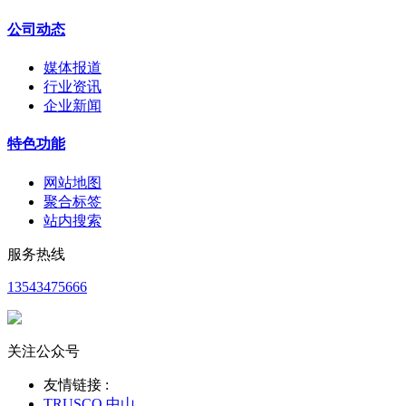
公司动态
媒体报道
行业资讯
企业新闻
特色功能
网站地图
聚合标签
站内搜索
服务热线
13543475666
关注公众号
友情链接 :
TRUSCO 中山