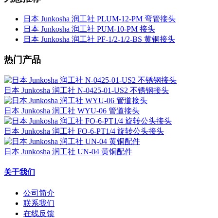
日本 Junkosha 润工社 PLUM-12-PM 弯管接头
日本 Junkosha 润工社 PUM-10-PM 接头
日本 Junkosha 润工社 PF-1/2-1/2-BS 黄铜接头
热门产品
日本 Junkosha 润工社 N-0425-01-US2 不锈钢接头
日本 Junkosha 润工社 WYU-06 管道接头
日本 Junkosha 润工社 FO-6-PT1/4 旋转公头接头
日本 Junkosha 润工社 UN-04 黄铜配件
关于我们
公司简介
联系我们
在线反馈