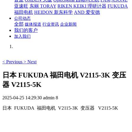
亚速旺
东丽 TORAY
RIKEN KEIKI 理研计器
FUKUDA
福田电机
HEIDON 新东科学
AND 爱安德
公司动态
全部
媒体报道
行业资讯
企业新闻
我们的客户
加入我们
<
Previous
>
Next
日本 FUKUDA 福田电机 V2115-3K 变压
器 V2115-5K
2025-04-25 14:29:30
admin
8
日本 FUKUDA 福田电机 V2115-3K 变压器 V2115-5K