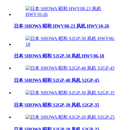
日本 SHOWA 昭和 HWV08-23 风机 HWV10-26
日本 SHOWA 昭和 S2GP-50 风机 HWV06-18
日本 SHOWA 昭和 S2GP-40 风机 S2GP-45
日本 SHOWA 昭和 S2GP-30 风机 S2GP-35
日本 SHOWA 昭和 S2GP-20 风机 S2GP-25