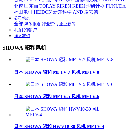
亚速旺
东丽 TORAY
RIKEN KEIKI 理研计器
FUKUDA
福田电机
HEIDON 新东科学
AND 爱安德
公司动态
全部
媒体报道
行业资讯
企业新闻
我们的客户
加入我们
SHOWA 昭和风机
日本 SHOWA 昭和 MFTV-7 风机 MFTV-8
日本 SHOWA 昭和 MFTV-5 风机 MFTV-6
日本 SHOWA 昭和 HWV10-30 风机 MFTV-4