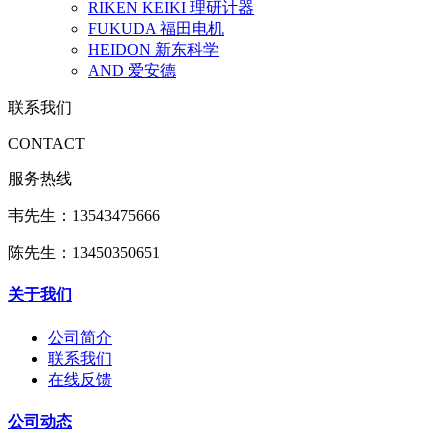
RIKEN KEIKI 理研计器
FUKUDA 福田电机
HEIDON 新东科学
AND 爱安德
联系我们
CONTACT
服务热线
韦先生：13543475666
陈先生：13450350651
关于我们
公司简介
联系我们
在线反馈
公司动态