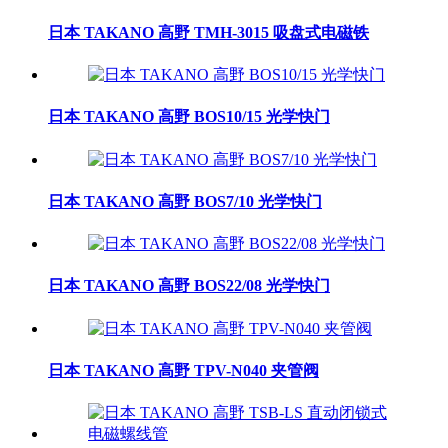
日本 TAKANO 高野 TMH-3015 吸盘式电磁铁
日本 TAKANO 高野 BOS10/15 光学快门
日本 TAKANO 高野 BOS7/10 光学快门
日本 TAKANO 高野 BOS22/08 光学快门
日本 TAKANO 高野 TPV-N040 夹管阀