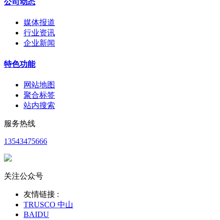
公司动态
媒体报道
行业资讯
企业新闻
特色功能
网站地图
聚合标签
站内搜索
服务热线
13543475666
关注公众号
友情链接 :
TRUSCO 中山
BAIDU