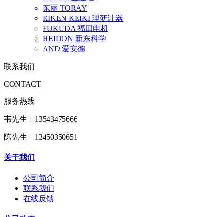
东丽 TORAY
RIKEN KEIKI 理研计器
FUKUDA 福田电机
HEIDON 新东科学
AND 爱安德
联系我们
CONTACT
服务热线
韦先生：13543475666
陈先生：13450350651
关于我们
公司简介
联系我们
在线反馈