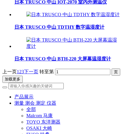
日本 TRUSCO 中山 IOT-2070 室内外测温仪
日本 TRUSCO 中山 TDTHY 数字温湿度计
日本 TRUSCO 中山 BTH-220 大屏幕温湿度计
上一页
1
2
3
下一页
转至第
加载更多
产品展示
测量 测会 测定 仪器
全部
Malcom 马康
TOYO 东洋测器
OSAKI 大崎