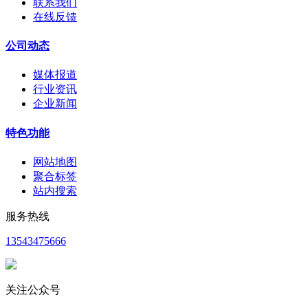
联系我们
在线反馈
公司动态
媒体报道
行业资讯
企业新闻
特色功能
网站地图
聚合标签
站内搜索
服务热线
13543475666
关注公众号