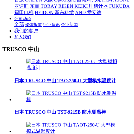
亚速旺
东丽 TORAY
RIKEN KEIKI 理研计器
FUKUDA
福田电机
HEIDON 新东科学
AND 爱安德
公司动态
全部
媒体报道
行业资讯
企业新闻
我们的客户
加入我们
TRUSCO 中山
日本 TRUSCO 中山 TAO-250-U 大型模拟温度计
日本 TRUSCO 中山 TST-9215B 防水测温棒