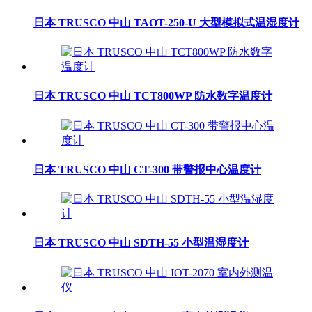
日本 TRUSCO 中山 TAOT-250-U 大型模拟式温湿度计
日本 TRUSCO 中山 TCT800WP 防水数字温度计
日本 TRUSCO 中山 CT-300 带警报中心温度计
日本 TRUSCO 中山 SDTH-55 小型温湿度计