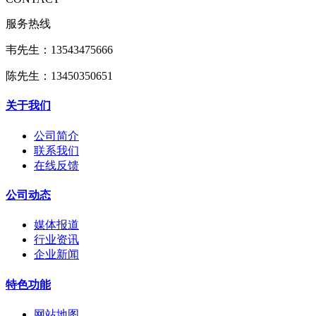
服务热线
韦先生：13543475666
陈先生：13450350651
关于我们
公司简介
联系我们
在线反馈
公司动态
媒体报道
行业资讯
企业新闻
特色功能
网站地图