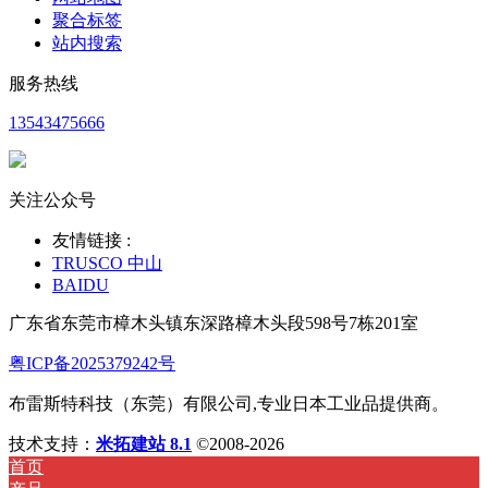
聚合标签
站内搜索
服务热线
13543475666
关注公众号
友情链接 :
TRUSCO 中山
BAIDU
广东省东莞市樟木头镇东深路樟木头段598号7栋201室
粤ICP备2025379242号
布雷斯特科技（东莞）有限公司,专业日本工业品提供商。
技术支持：
米拓建站 8.1
©2008-2026
首页