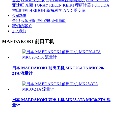
亚速旺
东丽 TORAY
RIKEN KEIKI 理研计器
FUKUDA
福田电机
HEIDON 新东科学
AND 爱安德
公司动态
全部
媒体报道
行业资讯
企业新闻
我们的客户
加入我们
MAEDAKOKI 前田工机
日本 MAEDAKOKI 前田工机 MKC20-1TA MKC20-
2TA 流量计
日本 MAEDAKOKI 前田工机 MK25-3TA MK30-2TA 流
量计