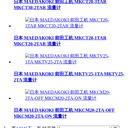
日本 MAEDAKOKI 前田工机 MKCT20-3TAR
MKCT30-2TAR 流量计
日本 MAEDAKOKI 前田工机 MKCT20-1TAR
MKCT20-2TAR 流量计
日本 MAEDAKOKI 前田工机 MKTV25-1TA MKTV25-
2TA 流量计
日本 MAEDAKOKI 前田工机 MKCM20-2TA-OFF
MKCM20-2TA-ON 流量计