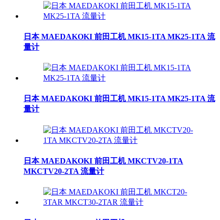
日本 MAEDAKOKI 前田工机 MK15-1TA MK25-1TA 流
量计
日本 MAEDAKOKI 前田工机 MK15-1TA MK25-1TA 流
量计
日本 MAEDAKOKI 前田工机 MKCTV20-1TA
MKCTV20-2TA 流量计