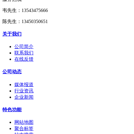
韦先生：13543475666
陈先生：13450350651
关于我们
公司简介
联系我们
在线反馈
公司动态
媒体报道
行业资讯
企业新闻
特色功能
网站地图
聚合标签