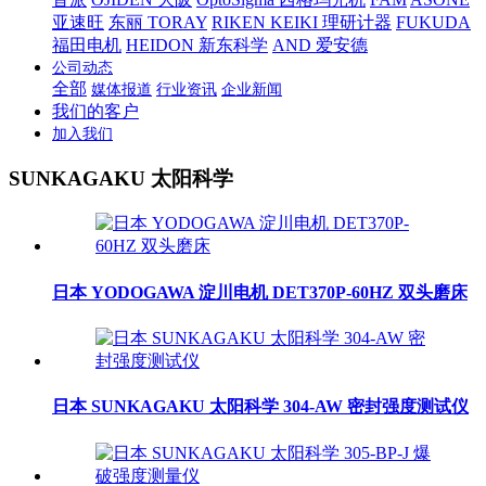
亚速旺
东丽 TORAY
RIKEN KEIKI 理研计器
FUKUDA
福田电机
HEIDON 新东科学
AND 爱安德
公司动态
全部
媒体报道
行业资讯
企业新闻
我们的客户
加入我们
SUNKAGAKU 太阳科学
日本 YODOGAWA 淀川电机 DET370P-60HZ 双头磨床
日本 SUNKAGAKU 太阳科学 304-AW 密封强度测试仪