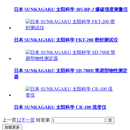
日本 SUNKAGAKU 太阳科学 305-BP-J 爆破强度测量仪
日本 SUNKAGAKU 太阳科学 FKT-200 密封测试仪
日本 SUNKAGAKU 太阳科学 SD-700II 简易型物性测定
器
日本 SUNKAGAKU 太阳科学 CR-100 流变仪
上一页
1
2
下一页
转至第
加载更多