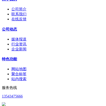
公司简介
联系我们
在线反馈
公司动态
媒体报道
行业资讯
企业新闻
特色功能
网站地图
聚合标签
站内搜索
服务热线
13543475666