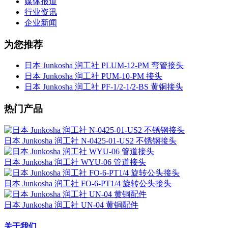
媒体报道
行业资讯
企业新闻
为您推荐
日本 Junkosha 润工社 PLUM-12-PM 弯管接头
日本 Junkosha 润工社 PUM-10-PM 接头
日本 Junkosha 润工社 PF-1/2-1/2-BS 黄铜接头
热门产品
日本 Junkosha 润工社 N-0425-01-US2 不锈钢接头
日本 Junkosha 润工社 WYU-06 管道接头
日本 Junkosha 润工社 FO-6-PT1/4 旋转公头接头
日本 Junkosha 润工社 UN-04 黄铜配件
关于我们