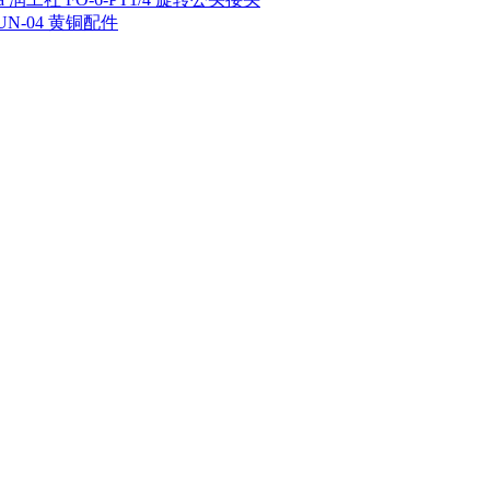
 UN-04 黄铜配件