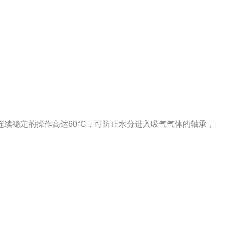
续稳定的操作高达60°C，可防止水分进入吸气气体的轴承，