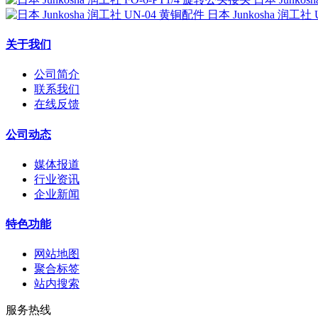
日本 Junkosha 润工社
关于我们
公司简介
联系我们
在线反馈
公司动态
媒体报道
行业资讯
企业新闻
特色功能
网站地图
聚合标签
站内搜索
服务热线