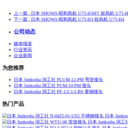
上一篇
: 日本 SHOWA 昭和风机 U75-H3HT 鼓风机 U75-
下一篇
: 日本 SHOWA 昭和风机 U75-H3 鼓风机 U75-H4
公司动态
媒体报道
行业资讯
企业新闻
为您推荐
日本 Junkosha 润工社 PLUM-12-PM 弯管接头
日本 Junkosha 润工社 PUM-10-PM 接头
日本 Junkosha 润工社 PF-1/2-1/2-BS 黄铜接头
热门产品
日本 Junko
日本 Junkosha 润
日本 Junkos