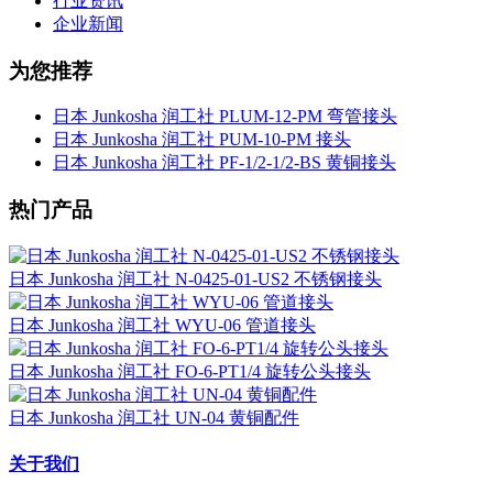
行业资讯
企业新闻
为您推荐
日本 Junkosha 润工社 PLUM-12-PM 弯管接头
日本 Junkosha 润工社 PUM-10-PM 接头
日本 Junkosha 润工社 PF-1/2-1/2-BS 黄铜接头
热门产品
日本 Junkosha 润工社 N-0425-01-US2 不锈钢接头
日本 Junkosha 润工社 WYU-06 管道接头
日本 Junkosha 润工社 FO-6-PT1/4 旋转公头接头
日本 Junkosha 润工社 UN-04 黄铜配件
关于我们