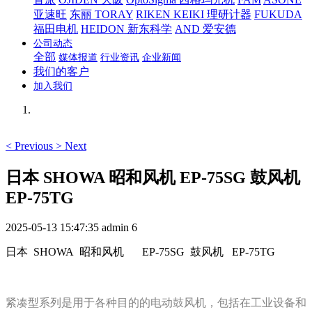
亚速旺
东丽 TORAY
RIKEN KEIKI 理研计器
FUKUDA
福田电机
HEIDON 新东科学
AND 爱安德
公司动态
全部
媒体报道
行业资讯
企业新闻
我们的客户
加入我们
<
Previous
>
Next
日本 SHOWA 昭和风机 EP-75SG 鼓风机
EP-75TG
2025-05-13 15:47:35
admin
6
日本 SHOWA 昭和风机
EP-75SG 鼓风机 EP-75TG
紧凑型系列是用于各种目的的电动鼓风机，包括在工业设备和