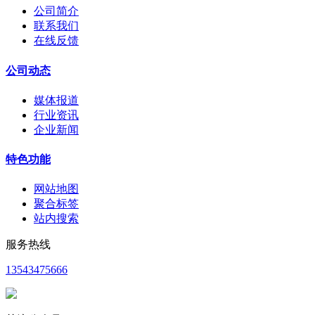
公司简介
联系我们
在线反馈
公司动态
媒体报道
行业资讯
企业新闻
特色功能
网站地图
聚合标签
站内搜索
服务热线
13543475666