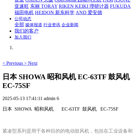
亚速旺
东丽 TORAY
RIKEN KEIKI 理研计器
FUKUDA
福田电机
HEIDON 新东科学
AND 爱安德
公司动态
全部
媒体报道
行业资讯
企业新闻
我们的客户
加入我们
<
Previous
>
Next
日本 SHOWA 昭和风机 EC-63TF 鼓风机
EC-75SF
2025-05-13 17:41:11
admin
6
日本 SHOWA 昭和风机
EC-63TF 鼓风机 EC-75SF
紧凑型系列是用于各种目的的电动鼓风机，包括在工业设备和