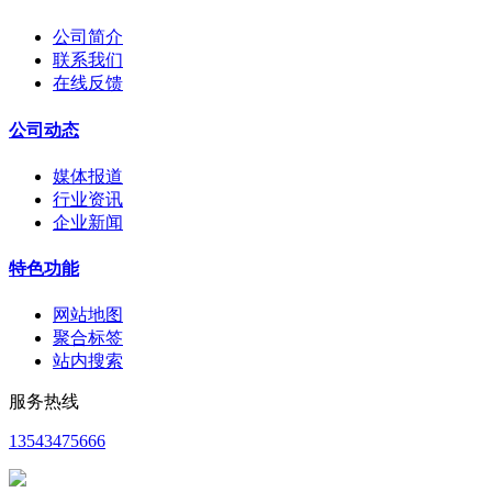
公司简介
联系我们
在线反馈
公司动态
媒体报道
行业资讯
企业新闻
特色功能
网站地图
聚合标签
站内搜索
服务热线
13543475666