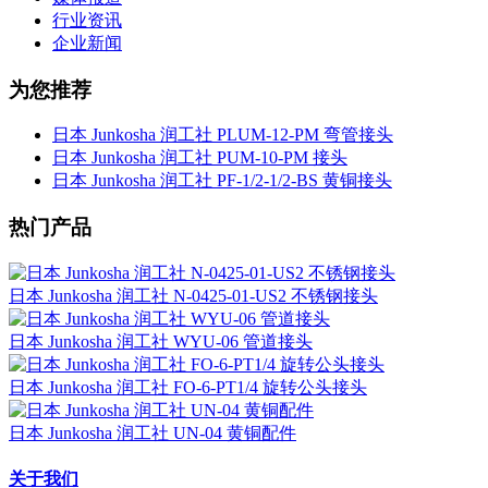
行业资讯
企业新闻
为您推荐
日本 Junkosha 润工社 PLUM-12-PM 弯管接头
日本 Junkosha 润工社 PUM-10-PM 接头
日本 Junkosha 润工社 PF-1/2-1/2-BS 黄铜接头
热门产品
日本 Junkosha 润工社 N-0425-01-US2 不锈钢接头
日本 Junkosha 润工社 WYU-06 管道接头
日本 Junkosha 润工社 FO-6-PT1/4 旋转公头接头
日本 Junkosha 润工社 UN-04 黄铜配件
关于我们