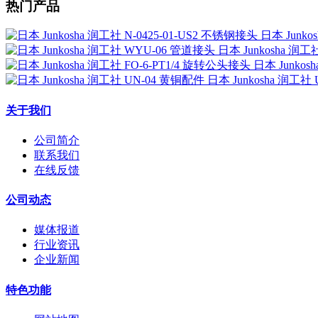
热门产品
日本 Junko
日本 Junkosha 润
日本 Junkos
日本 Junkosha 润工社
关于我们
公司简介
联系我们
在线反馈
公司动态
媒体报道
行业资讯
企业新闻
特色功能