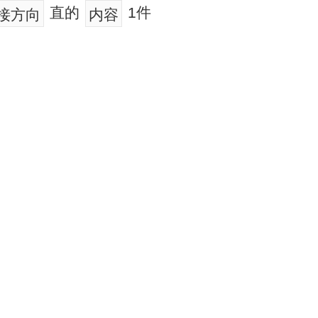
直的
1件
接方向
内容