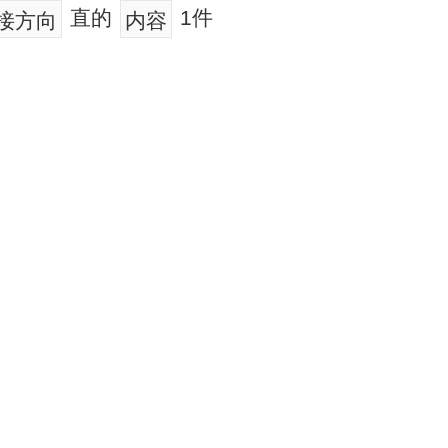
直的
1件
接方向
内容