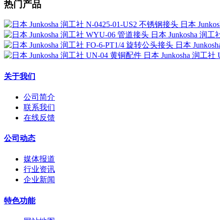
热门产品
日本 Junko
日本 Junkosha 润
日本 Junkos
日本 Junkosha 润工社
关于我们
公司简介
联系我们
在线反馈
公司动态
媒体报道
行业资讯
企业新闻
特色功能