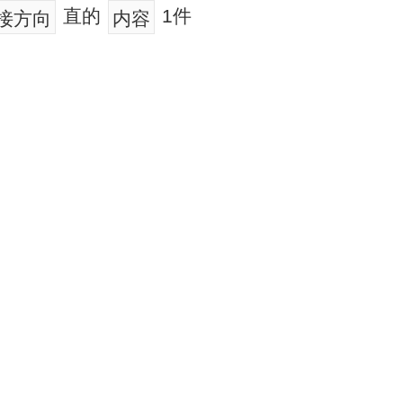
直的
1件
接方向
内容