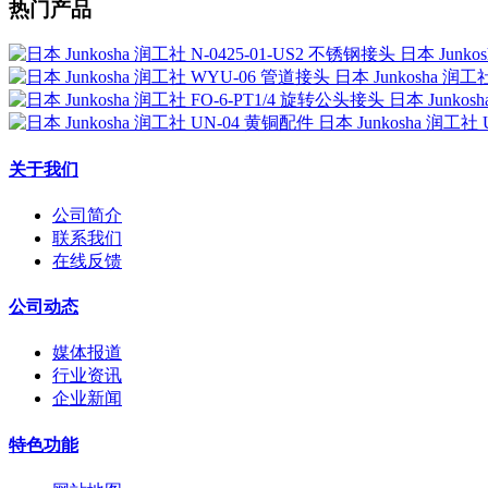
热门产品
日本 Junko
日本 Junkosha 润
日本 Junkos
日本 Junkosha 润工社
关于我们
公司简介
联系我们
在线反馈
公司动态
媒体报道
行业资讯
企业新闻
特色功能