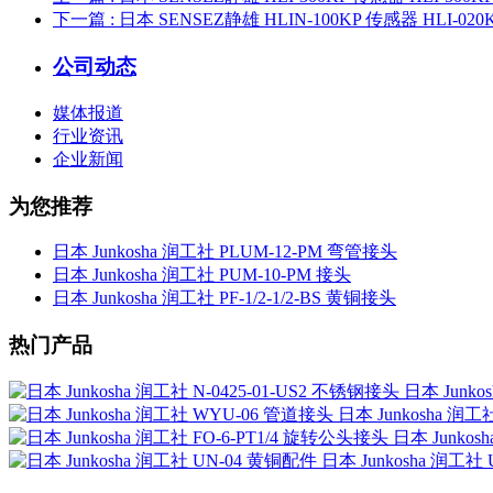
下一篇
: 日本 SENSEZ静雄 HLIN-100KP 传感器 HLI-020
公司动态
媒体报道
行业资讯
企业新闻
为您推荐
日本 Junkosha 润工社 PLUM-12-PM 弯管接头
日本 Junkosha 润工社 PUM-10-PM 接头
日本 Junkosha 润工社 PF-1/2-1/2-BS 黄铜接头
热门产品
日本 Junko
日本 Junkosha 润
日本 Junkos
日本 Junkosha 润工社