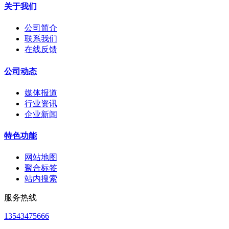
关于我们
公司简介
联系我们
在线反馈
公司动态
媒体报道
行业资讯
企业新闻
特色功能
网站地图
聚合标签
站内搜索
服务热线
13543475666