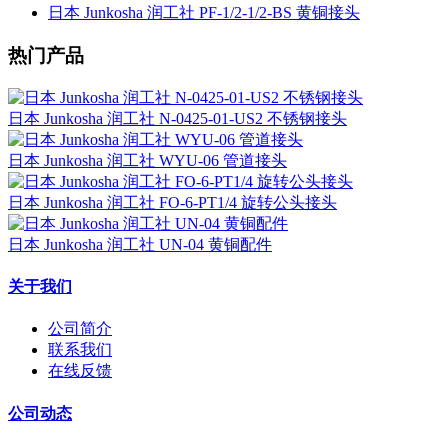
日本 Junkosha 润工社 PF-1/2-1/2-BS 黄铜接头
热门产品
日本 Junkosha 润工社 N-0425-01-US2 不锈钢接头
日本 Junkosha 润工社 WYU-06 管道接头
日本 Junkosha 润工社 FO-6-PT1/4 旋转公头接头
日本 Junkosha 润工社 UN-04 黄铜配件
关于我们
公司简介
联系我们
在线反馈
公司动态