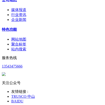
媒体报道
行业资讯
企业新闻
特色功能
网站地图
聚合标签
站内搜索
服务热线
13543475666
关注公众号
友情链接 :
TRUSCO 中山
BAIDU