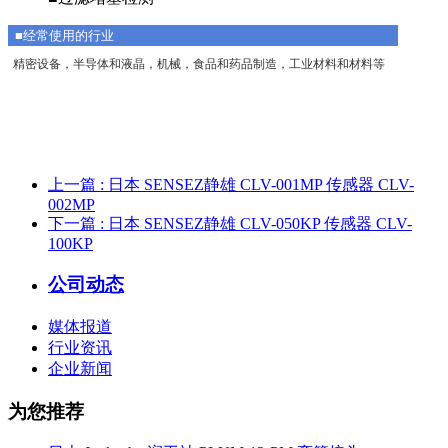
■经常使用的行业
精密设备，半导体和液晶，机械，食品和药品制造，工业材料和材料等
上一篇
: 日本 SENSEZ静雄 CLV-001MP 传感器 CLV-
002MP
下一篇
: 日本 SENSEZ静雄 CLV-050KP 传感器 CLV-
100KP
公司动态
媒体报道
行业资讯
企业新闻
为您推荐