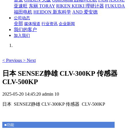
亚速旺
东丽 TORAY
RIKEN KEIKI 理研计器
FUKUDA
福田电机
HEIDON 新东科学
AND 爱安德
公司动态
全部
媒体报道
行业资讯
企业新闻
我们的客户
加入我们
<
Previous
>
Next
日本 SENSEZ静雄 CLV-300KP 传感器
CLV-500KP
2025-05-20 14:45:20
admin
10
日本 SENSEZ静雄 CLV-300KP 传感器 CLV-500KP
■功能