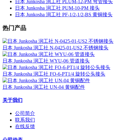
日本 Junkosha 润工社 PLUM-12-PM 弯管接头
日本 Junkosha 润工社 PUM-10-PM 接头
日本 Junkosha 润工社 PF-1/2-1/2-BS 黄铜接头
热门产品
日本 Junkosha 润工社 N-0425-01-US2 不锈钢接头
日本 Junkosha 润工社 WYU-06 管道接头
日本 Junkosha 润工社 FO-6-PT1/4 旋转公头接头
日本 Junkosha 润工社 UN-04 黄铜配件
关于我们
公司简介
联系我们
在线反馈
公司动态