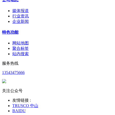
媒体报道
行业资讯
企业新闻
特色功能
网站地图
聚合标签
站内搜索
服务热线
13543475666
关注公众号
友情链接 :
TRUSCO 中山
BAIDU