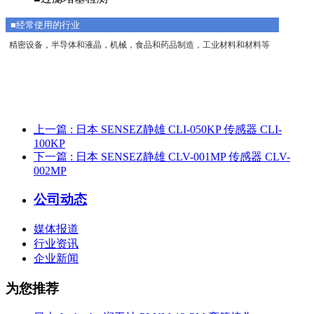
■经常使用的行业
精密设备，半导体和液晶，机械，食品和药品制造，工业材料和材料等
上一篇
: 日本 SENSEZ静雄 CLI-050KP 传感器 CLI-
100KP
下一篇
: 日本 SENSEZ静雄 CLV-001MP 传感器 CLV-
002MP
公司动态
媒体报道
行业资讯
企业新闻
为您推荐