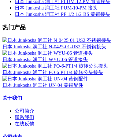
日本 Junkosha 润工社 PLUM-12-PM 弯管接头
日本 Junkosha 润工社 PUM-10-PM 接头
日本 Junkosha 润工社 PF-1/2-1/2-BS 黄铜接头
热门产品
日本 Junkosha 润工社 N-0425-01-US2 不锈钢接头
日本 Junkosha 润工社 WYU-06 管道接头
日本 Junkosha 润工社 FO-6-PT1/4 旋转公头接头
日本 Junkosha 润工社 UN-04 黄铜配件
关于我们
公司简介
联系我们
在线反馈
公司动态