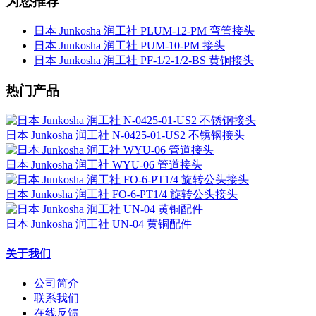
为您推荐
日本 Junkosha 润工社 PLUM-12-PM 弯管接头
日本 Junkosha 润工社 PUM-10-PM 接头
日本 Junkosha 润工社 PF-1/2-1/2-BS 黄铜接头
热门产品
日本 Junkosha 润工社 N-0425-01-US2 不锈钢接头
日本 Junkosha 润工社 WYU-06 管道接头
日本 Junkosha 润工社 FO-6-PT1/4 旋转公头接头
日本 Junkosha 润工社 UN-04 黄铜配件
关于我们
公司简介
联系我们
在线反馈