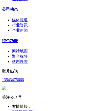
公司动态
媒体报道
行业资讯
企业新闻
特色功能
网站地图
聚合标签
站内搜索
服务热线
13543475666
关注公众号
友情链接 :