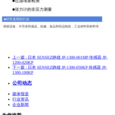
■过滤堵塞检测
■张力计的非压力测量
■经常使用的行业
精密设备，半导体和液晶，机械，食品和药品制造，工业材料和材料等
上一篇
: 日本 SENSEZ静雄 JP-1300-001MP 传感器 JP-
1200-020KP
下一篇
: 日本 SENSEZ静雄 JP-1300-050KP 传感器 JP-
1300-100KP
公司动态
媒体报道
行业资讯
企业新闻