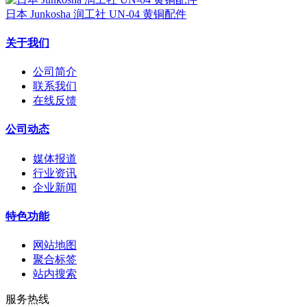
日本 Junkosha 润工社 UN-04 黄铜配件
关于我们
公司简介
联系我们
在线反馈
公司动态
媒体报道
行业资讯
企业新闻
特色功能
网站地图
聚合标签
站内搜索
服务热线