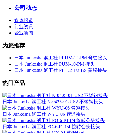
公司动态
媒体报道
行业资讯
企业新闻
为您推荐
日本 Junkosha 润工社 PLUM-12-PM 弯管接头
日本 Junkosha 润工社 PUM-10-PM 接头
日本 Junkosha 润工社 PF-1/2-1/2-BS 黄铜接头
热门产品
日本 Junkosha 润工社 N-0425-01-US2 不锈钢接头
日本 Junkosha 润工社 WYU-06 管道接头
日本 Junkosha 润工社 FO-6-PT1/4 旋转公头接头