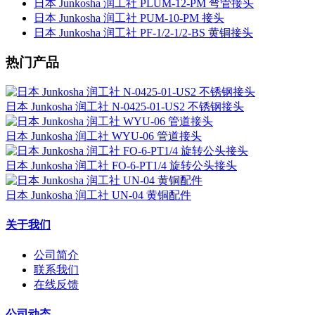
日本 Junkosha 润工社 PLUM-12-PM 弯管接头
日本 Junkosha 润工社 PUM-10-PM 接头
日本 Junkosha 润工社 PF-1/2-1/2-BS 黄铜接头
热门产品
日本 Junkosha 润工社 N-0425-01-US2 不锈钢接头
日本 Junkosha 润工社 WYU-06 管道接头
日本 Junkosha 润工社 FO-6-PT1/4 旋转公头接头
日本 Junkosha 润工社 UN-04 黄铜配件
关于我们
公司简介
联系我们
在线反馈
公司动态