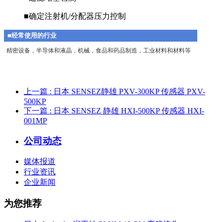
■确定注射机/分配器压力控制
■经常使用的行业
精密设备，半导体和液晶，机械，食品和药品制造，工业材料和材料等
上一篇
: 日本 SENSEZ静雄 PXV-300KP 传感器 PXV-
500KP
下一篇
: 日本 SENSEZ 静雄 HXI-500KP 传感器 HXI-
001MP
公司动态
媒体报道
行业资讯
企业新闻
为您推荐