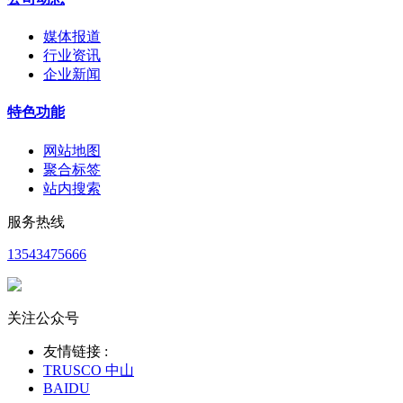
媒体报道
行业资讯
企业新闻
特色功能
网站地图
聚合标签
站内搜索
服务热线
13543475666
关注公众号
友情链接 :
TRUSCO 中山
BAIDU