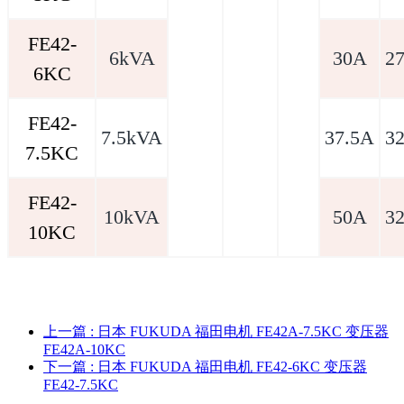
FE42-
6kVA
30A
2
6KC
FE42-
7.5kVA
37.5A
3
7.5KC
FE42-
10kVA
50A
3
10KC
上一篇
: 日本 FUKUDA 福田电机 FE42A-7.5KC 变压器
FE42A-10KC
下一篇
: 日本 FUKUDA 福田电机 FE42-6KC 变压器
FE42-7.5KC