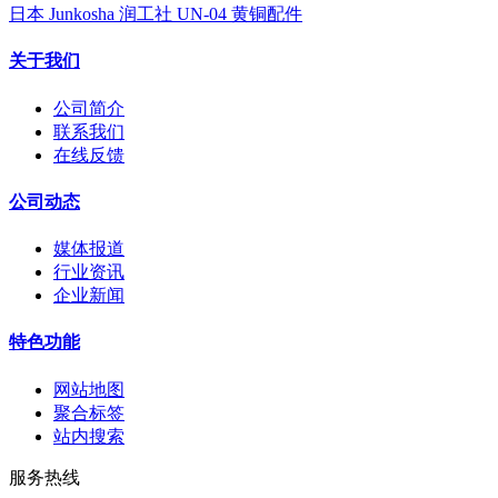
日本 Junkosha 润工社 UN-04 黄铜配件
关于我们
公司简介
联系我们
在线反馈
公司动态
媒体报道
行业资讯
企业新闻
特色功能
网站地图
聚合标签
站内搜索
服务热线