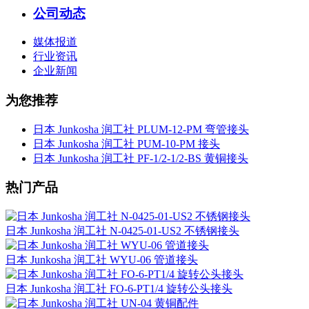
公司动态
媒体报道
行业资讯
企业新闻
为您推荐
日本 Junkosha 润工社 PLUM-12-PM 弯管接头
日本 Junkosha 润工社 PUM-10-PM 接头
日本 Junkosha 润工社 PF-1/2-1/2-BS 黄铜接头
热门产品
日本 Junkosha 润工社 N-0425-01-US2 不锈钢接头
日本 Junkosha 润工社 WYU-06 管道接头
日本 Junkosha 润工社 FO-6-PT1/4 旋转公头接头