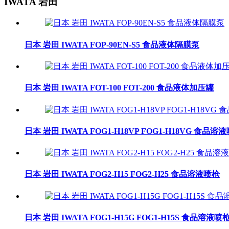
IWATA 岩田
日本 岩田 IWATA FOP-90EN-S5 食品液体隔膜泵
日本 岩田 IWATA FOT-100 FOT-200 食品液体加压罐
日本 岩田 IWATA FOG1-H18VP FOG1-H18VG 食品溶
日本 岩田 IWATA FOG2-H15 FOG2-H25 食品溶液喷枪
日本 岩田 IWATA FOG1-H15G FOG1-H15S 食品溶液喷