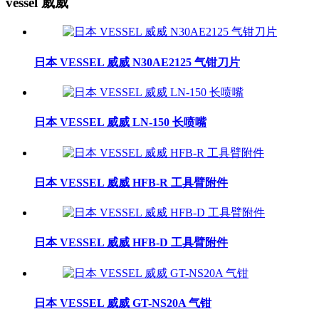
vessel 威威
日本 VESSEL 威威 N30AE2125 气钳刀片
日本 VESSEL 威威 LN-150 长喷嘴
日本 VESSEL 威威 HFB-R 工具臂附件
日本 VESSEL 威威 HFB-D 工具臂附件
日本 VESSEL 威威 GT-NS20A 气钳