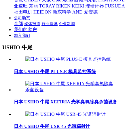
亚速旺
东丽 TORAY
RIKEN KEIKI 理研计器
FUKUDA
福田电机
HEIDON 新东科学
AND 爱安德
公司动态
全部
媒体报道
行业资讯
企业新闻
我们的客户
加入我们
USHIO 牛尾
日本 USHIO 牛尾 PLUS-E 模具监控系统
日本 USHIO 牛尾 XEFIRIA 光学臭氧除臭杀菌设备
日本 USHIO 牛尾 USR-45 光谱辐射计