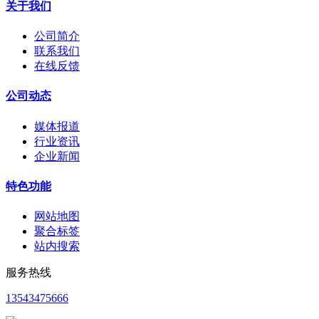
关于我们
公司简介
联系我们
在线反馈
公司动态
媒体报道
行业资讯
企业新闻
特色功能
网站地图
聚合标签
站内搜索
服务热线
13543475666