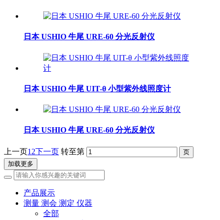
日本 USHIO 牛尾 URE-60 分光反射仪
日本 USHIO 牛尾 UIT-θ 小型紫外线照度计
日本 USHIO 牛尾 URE-60 分光反射仪
上一页
1
2
下一页
转至第
加载更多
产品展示
测量 测会 测定 仪器
全部