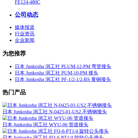
FE124-480C
公司动态
媒体报道
行业资讯
企业新闻
为您推荐
日本 Junkosha 润工社 PLUM-12-PM 弯管接头
日本 Junkosha 润工社 PUM-10-PM 接头
日本 Junkosha 润工社 PF-1/2-1/2-BS 黄铜接头
热门产品
日本 Junkosha 润工社 N-0425-01-US2 不锈钢接头
日本 Junkosha 润工社 WYU-06 管道接头
日本 Junkosha 润工社 FO-6-PT1/4 旋转公头接头