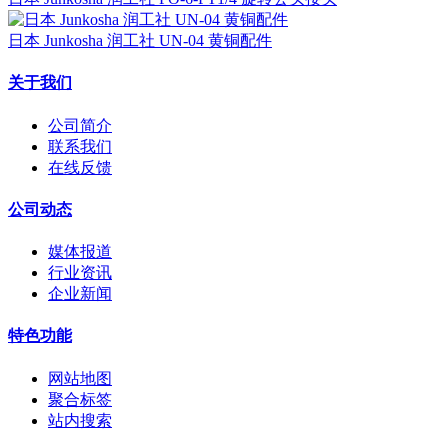
日本 Junkosha 润工社 UN-04 黄铜配件
关于我们
公司简介
联系我们
在线反馈
公司动态
媒体报道
行业资讯
企业新闻
特色功能
网站地图
聚合标签
站内搜索