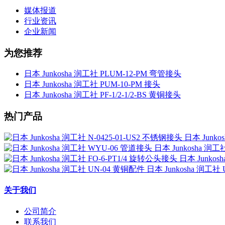
媒体报道
行业资讯
企业新闻
为您推荐
日本 Junkosha 润工社 PLUM-12-PM 弯管接头
日本 Junkosha 润工社 PUM-10-PM 接头
日本 Junkosha 润工社 PF-1/2-1/2-BS 黄铜接头
热门产品
日本 Junko
日本 Junkosha 润
日本 Junkos
日本 Junkosha 润工社
关于我们
公司简介
联系我们