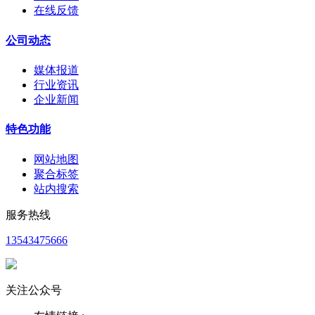
在线反馈
公司动态
媒体报道
行业资讯
企业新闻
特色功能
网站地图
聚合标签
站内搜索
服务热线
13543475666
关注公众号