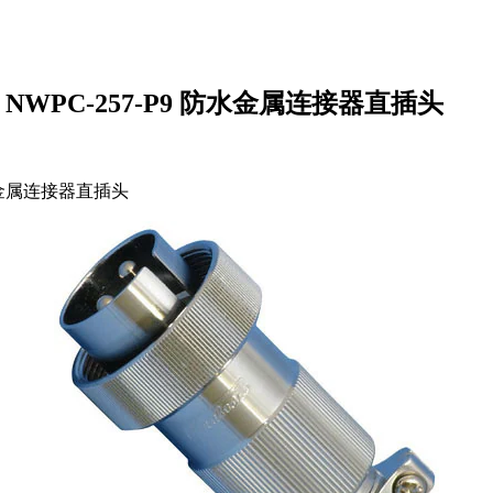
P7 NWPC-257-P9 防水金属连接器直插头
 防水金属连接器直插头