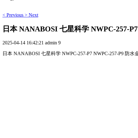
<
Previous
>
Next
日本 NANABOSI 七星科学 NWPC-257-
2025-04-14 16:42:21
admin
9
日本 NANABOSI 七星科学 NWPC-257-P7 NWPC-257-P9