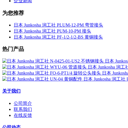
企业新闻
为您推荐
日本 Junkosha 润工社 PLUM-12-PM 弯管接头
日本 Junkosha 润工社 PUM-10-PM 接头
日本 Junkosha 润工社 PF-1/2-1/2-BS 黄铜接头
热门产品
日本 Junko
日本 Junkosha 润
日本 Junkos
日本 Junkosha 润工社
关于我们
公司简介
联系我们
在线反馈
公司动态