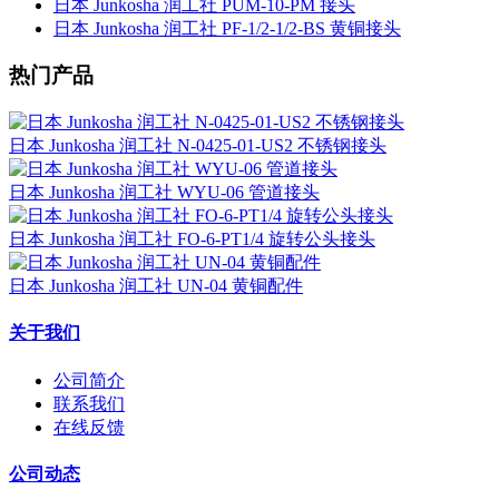
日本 Junkosha 润工社 PUM-10-PM 接头
日本 Junkosha 润工社 PF-1/2-1/2-BS 黄铜接头
热门产品
日本 Junkosha 润工社 N-0425-01-US2 不锈钢接头
日本 Junkosha 润工社 WYU-06 管道接头
日本 Junkosha 润工社 FO-6-PT1/4 旋转公头接头
日本 Junkosha 润工社 UN-04 黄铜配件
关于我们
公司简介
联系我们
在线反馈
公司动态