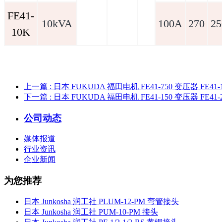
FE41-
10kVA
100A
270
25
10K
上一篇
: 日本 FUKUDA 福田电机 FE41-750 变压器 FE41-
下一篇
: 日本 FUKUDA 福田电机 FE41-150 变压器 FE41-
公司动态
媒体报道
行业资讯
企业新闻
为您推荐
日本 Junkosha 润工社 PLUM-12-PM 弯管接头
日本 Junkosha 润工社 PUM-10-PM 接头