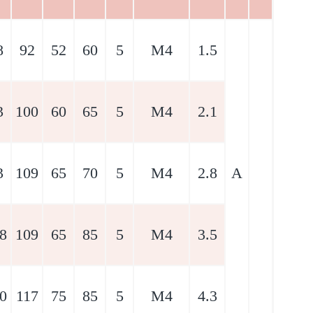
8
92
52
60
5
M4
1.5
3
100
60
65
5
M4
2.1
3
109
65
70
5
M4
2.8
A
8
109
65
85
5
M4
3.5
0
117
75
85
5
M4
4.3