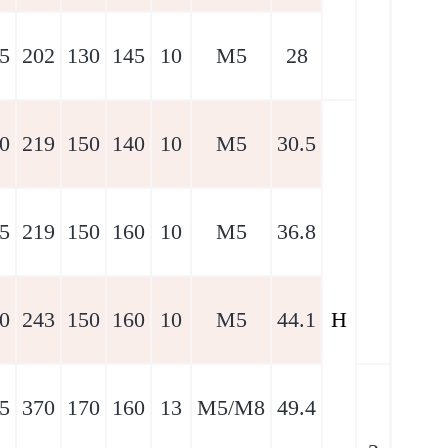
5
202
130
145
10
M5
28
0
219
150
140
10
M5
30.5
5
219
150
160
10
M5
36.8
0
243
150
160
10
M5
44.1
H
5
370
170
160
13
M5/M8
49.4