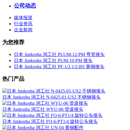
公司动态
媒体报道
行业资讯
企业新闻
为您推荐
日本 Junkosha 润工社 PLUM-12-PM 弯管接头
日本 Junkosha 润工社 PUM-10-PM 接头
日本 Junkosha 润工社 PF-1/2-1/2-BS 黄铜接头
热门产品
日本 Junkosha 润工社 N-0425-01-US2 不锈钢接头
日本 Junkosha 润工社 WYU-06 管道接头
日本 Junkosha 润工社 FO-6-PT1/4 旋转公头接头