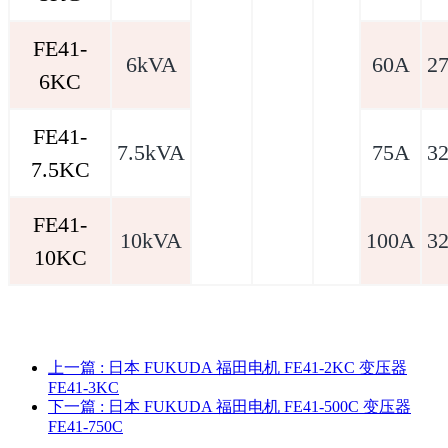
FE41-
6kVA
60A
2
6KC
FE41-
7.5kVA
75A
3
7.5KC
FE41-
10kVA
100A
3
10KC
上一篇
: 日本 FUKUDA 福田电机 FE41-2KC 变压器
FE41-3KC
下一篇
: 日本 FUKUDA 福田电机 FE41-500C 变压器
FE41-750C