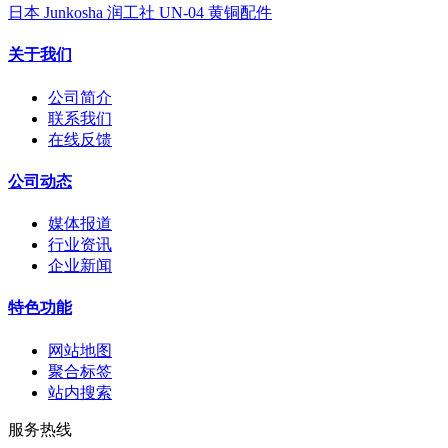
日本 Junkosha 润工社 UN-04 黄铜配件
关于我们
公司简介
联系我们
在线反馈
公司动态
媒体报道
行业资讯
企业新闻
特色功能
网站地图
聚合标签
站内搜索
服务热线