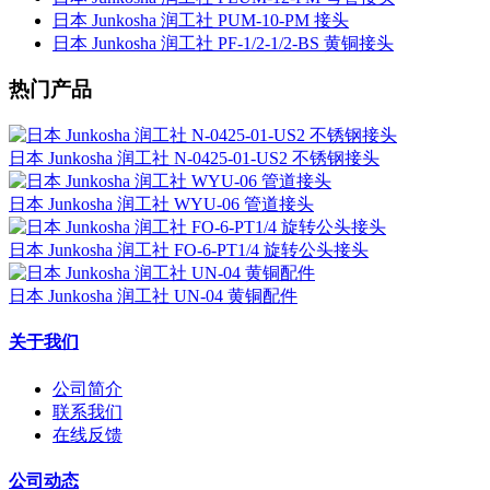
日本 Junkosha 润工社 PUM-10-PM 接头
日本 Junkosha 润工社 PF-1/2-1/2-BS 黄铜接头
热门产品
日本 Junkosha 润工社 N-0425-01-US2 不锈钢接头
日本 Junkosha 润工社 WYU-06 管道接头
日本 Junkosha 润工社 FO-6-PT1/4 旋转公头接头
日本 Junkosha 润工社 UN-04 黄铜配件
关于我们
公司简介
联系我们
在线反馈
公司动态