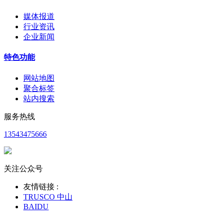
媒体报道
行业资讯
企业新闻
特色功能
网站地图
聚合标签
站内搜索
服务热线
13543475666
关注公众号
友情链接 :
TRUSCO 中山
BAIDU