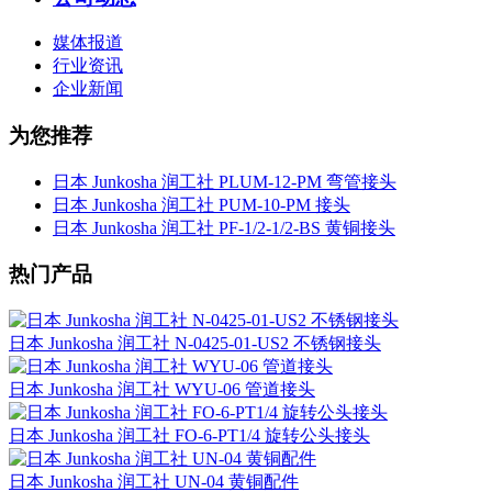
媒体报道
行业资讯
企业新闻
为您推荐
日本 Junkosha 润工社 PLUM-12-PM 弯管接头
日本 Junkosha 润工社 PUM-10-PM 接头
日本 Junkosha 润工社 PF-1/2-1/2-BS 黄铜接头
热门产品
日本 Junkosha 润工社 N-0425-01-US2 不锈钢接头
日本 Junkosha 润工社 WYU-06 管道接头
日本 Junkosha 润工社 FO-6-PT1/4 旋转公头接头
日本 Junkosha 润工社 UN-04 黄铜配件