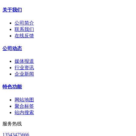
关于我们
公司简介
联系我们
在线反馈
公司动态
媒体报道
行业资讯
企业新闻
特色功能
网站地图
聚合标签
站内搜索
服务热线
13543475666