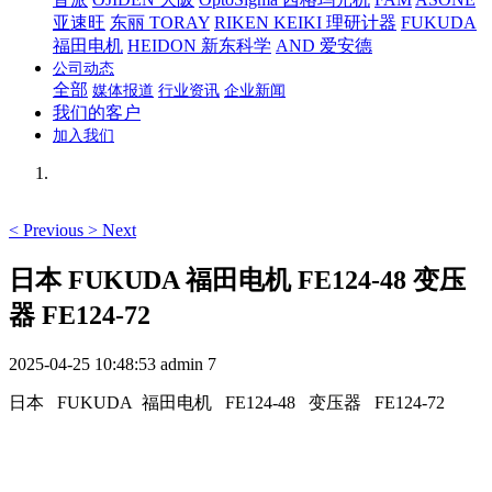
亚速旺
东丽 TORAY
RIKEN KEIKI 理研计器
FUKUDA
福田电机
HEIDON 新东科学
AND 爱安德
公司动态
全部
媒体报道
行业资讯
企业新闻
我们的客户
加入我们
<
Previous
>
Next
日本 FUKUDA 福田电机 FE124-48 变压
器 FE124-72
2025-04-25 10:48:53
admin
7
日本 FUKUDA 福田电机 FE124-48 变压器 FE124-72