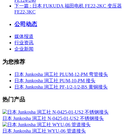
FE124-240
下一篇
: 日本 FUKUDA 福田电机 FE22-2KC 变压器
FE22-3KC
公司动态
媒体报道
行业资讯
企业新闻
为您推荐
日本 Junkosha 润工社 PLUM-12-PM 弯管接头
日本 Junkosha 润工社 PUM-10-PM 接头
日本 Junkosha 润工社 PF-1/2-1/2-BS 黄铜接头
热门产品
日本 Junkosha 润工社 N-0425-01-US2 不锈钢接头
日本 Junkosha 润工社 WYU-06 管道接头