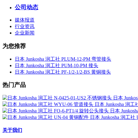
公司动态
媒体报道
行业资讯
企业新闻
为您推荐
日本 Junkosha 润工社 PLUM-12-PM 弯管接头
日本 Junkosha 润工社 PUM-10-PM 接头
日本 Junkosha 润工社 PF-1/2-1/2-BS 黄铜接头
热门产品
日本 Junko
日本 Junkosha 润
日本 Junkos
日本 Junkosha 润工社
关于我们