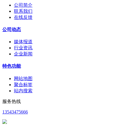
公司简介
联系我们
在线反馈
公司动态
媒体报道
行业资讯
企业新闻
特色功能
网站地图
聚合标签
站内搜索
服务热线
13543475666