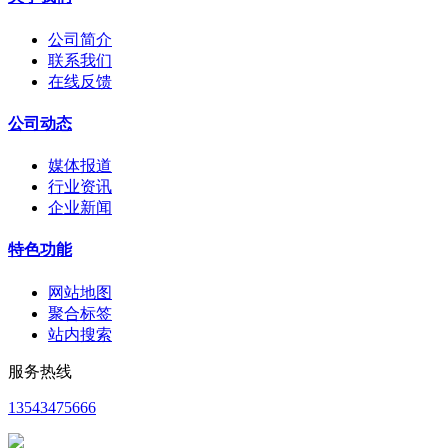
公司简介
联系我们
在线反馈
公司动态
媒体报道
行业资讯
企业新闻
特色功能
网站地图
聚合标签
站内搜索
服务热线
13543475666