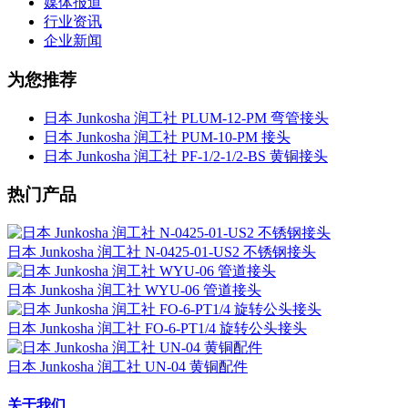
媒体报道
行业资讯
企业新闻
为您推荐
日本 Junkosha 润工社 PLUM-12-PM 弯管接头
日本 Junkosha 润工社 PUM-10-PM 接头
日本 Junkosha 润工社 PF-1/2-1/2-BS 黄铜接头
热门产品
日本 Junkosha 润工社 N-0425-01-US2 不锈钢接头
日本 Junkosha 润工社 WYU-06 管道接头
日本 Junkosha 润工社 FO-6-PT1/4 旋转公头接头
日本 Junkosha 润工社 UN-04 黄铜配件
关于我们