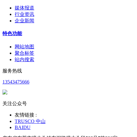
媒体报道
行业资讯
企业新闻
特色功能
网站地图
聚合标签
站内搜索
服务热线
13543475666
关注公众号
友情链接 :
TRUSCO 中山
BAIDU