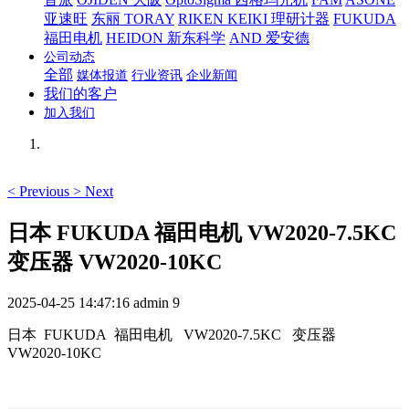
亚速旺
东丽 TORAY
RIKEN KEIKI 理研计器
FUKUDA
福田电机
HEIDON 新东科学
AND 爱安德
公司动态
全部
媒体报道
行业资讯
企业新闻
我们的客户
加入我们
<
Previous
>
Next
日本 FUKUDA 福田电机 VW2020-7.5KC
变压器 VW2020-10KC
2025-04-25 14:47:16
admin
9
日本 FUKUDA 福田电机 VW2020-7.5KC 变压器
VW2020-10KC