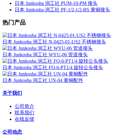
日本 Junkosha 润工社 PUM-10-PM 接头
日本 Junkosha 润工社 PF-1/2-1/2-BS 黄铜接头
热门产品
日本 Junkosha 润工社 N-0425-01-US2 不锈钢接头
日本 Junkosha 润工社 WYU-06 管道接头
日本 Junkosha 润工社 FO-6-PT1/4 旋转公头接头
日本 Junkosha 润工社 UN-04 黄铜配件
关于我们
公司简介
联系我们
在线反馈
公司动态