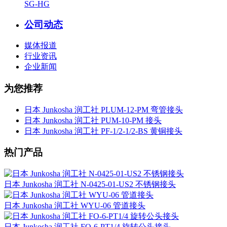
SG-HG
公司动态
媒体报道
行业资讯
企业新闻
为您推荐
日本 Junkosha 润工社 PLUM-12-PM 弯管接头
日本 Junkosha 润工社 PUM-10-PM 接头
日本 Junkosha 润工社 PF-1/2-1/2-BS 黄铜接头
热门产品
日本 Junkosha 润工社 N-0425-01-US2 不锈钢接头
日本 Junkosha 润工社 WYU-06 管道接头
日本 Junkosha 润工社 FO-6-PT1/4 旋转公头接头