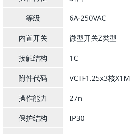
等级
6A-250VAC
内置开关
微型开关Z类型
接触结构
1C
附件代码
VCTF1.25x3核X1M
操作能力
27n
保护结构
IP30