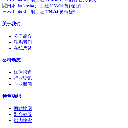
日本 Junkosha 润工社 UN-04 黄铜配件
关于我们
公司简介
联系我们
在线反馈
公司动态
媒体报道
行业资讯
企业新闻
特色功能
网站地图
聚合标签
站内搜索