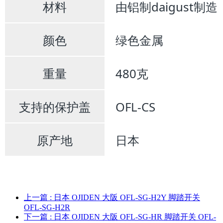
材料
由铝制daigust制造
颜色
绿色金属
重量
480克
支持的保护盖
OFL-CS
原产地
日本
上一篇
: 日本 OJIDEN 大阪 OFL-SG-H2Y 脚踏开关
OFL-SG-H2R
下一篇
: 日本 OJIDEN 大阪 OFL-SG-HR 脚踏开关 OFL-