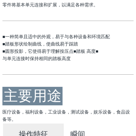
零件将基本单元连接和扩展，以满足各种需求。
■一种简单且适中的外观，易于与各种设备和环境匹配
■踏板形状绘制曲线，使曲线易于踩踏
■圆形投影，它使得易于理解按压点■踏板
高度■
与单元连接时保持相同的踏板高度
主要用途
医疗设备，福利设备，工业设备，测试设备，娱乐设备，食品设
备等。
操作特征
瞬间