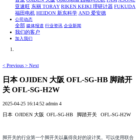
亚速旺
东丽 TORAY
RIKEN KEIKI 理研计器
FUKUDA
福田电机
HEIDON 新东科学
AND 爱安德
公司动态
全部
媒体报道
行业资讯
企业新闻
我们的客户
加入我们
<
Previous
>
Next
日本 OJIDEN 大阪 OFL-SG-HB 脚踏开
关 OFL-SG-H2W
2025-04-25 16:14:52
admin
4
日本 OJIDEN 大阪 OFL-SG-HB 脚踏开关 OFL-SG-H2W
脚开关的行业第一个脚开关以赢得良好的设计奖。可以使用联合