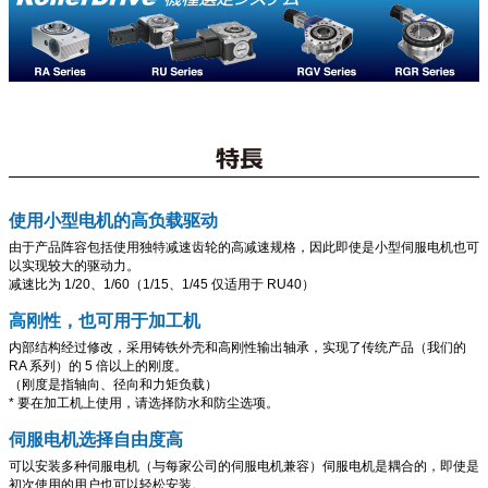
使用小型电机的高负载驱动
由于产品阵容包括使用独特减速齿轮的高减速规格，因此即使是小型伺服电机也可
以实现较大的驱动力。
减速比为 1/20、1/60（1/15、1/45 仅适用于 RU40）
高刚性，也可用于加工机
内部结构经过修改，采用铸铁外壳和高刚性输出轴承，实现了传统产品（我们的
RA 系列）的 5 倍以上的刚度。
（刚度是指轴向、径向和力矩负载）
* 要在加工机上使用，请选择防水和防尘选项。
伺服电机选择自由度高
可以安装多种伺服电机（与每家公司的伺服电机兼容）伺服电机是耦合的，即使是
初次使用的用户也可以轻松安装。