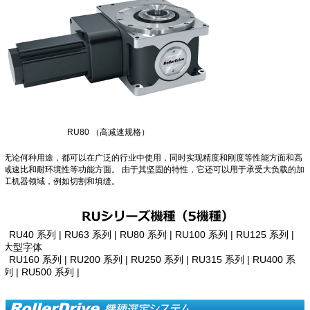
RU80 （高减速规格）
无论何种用途，都可以在广泛的行业中使用，同时实现精度和刚度等性能方面和高
减速比和耐环境性等功能方面。 由于其坚固的特性，它还可以用于承受大负载的加
工机器领域，例如切割和填缝。
| RU40 系列 | RU63 系列 | RU80 系列 | RU100 系列 | RU125 系列 |
大型字体
| RU160 系列 | RU200 系列 | RU250 系列 | RU315 系列 | RU400 系
列 | RU500 系列 |