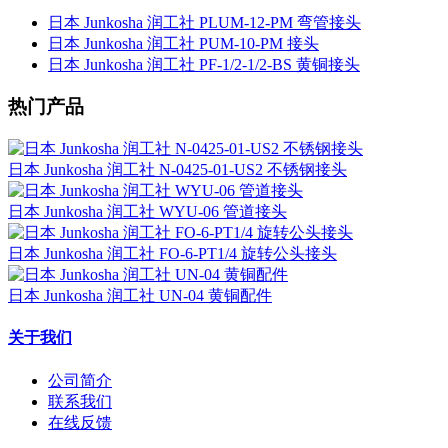
日本 Junkosha 润工社 PLUM-12-PM 弯管接头
日本 Junkosha 润工社 PUM-10-PM 接头
日本 Junkosha 润工社 PF-1/2-1/2-BS 黄铜接头
热门产品
日本 Junkosha 润工社 N-0425-01-US2 不锈钢接头
日本 Junkosha 润工社 WYU-06 管道接头
日本 Junkosha 润工社 FO-6-PT1/4 旋转公头接头
日本 Junkosha 润工社 UN-04 黄铜配件
关于我们
公司简介
联系我们
在线反馈