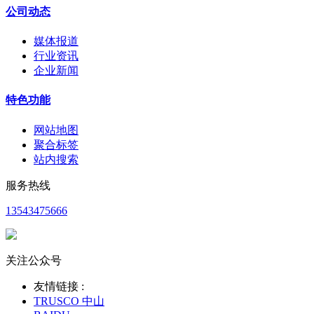
公司动态
媒体报道
行业资讯
企业新闻
特色功能
网站地图
聚合标签
站内搜索
服务热线
13543475666
关注公众号
友情链接 :
TRUSCO 中山