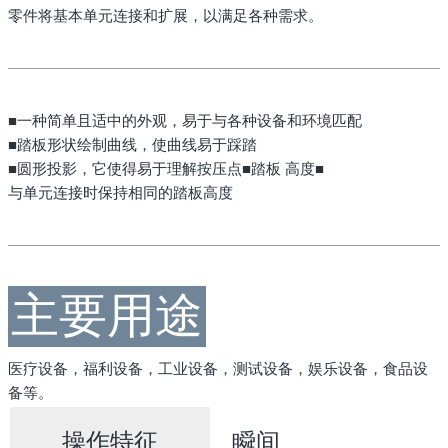
零件将基本单元连接和扩展，以满足各种需求。
■一种简单且适中的外观，易于与各种设备和环境匹配
■踏板形状绘制曲线，使曲线易于踩踏
■圆形投影，它使得易于理解按压点■踏板
高度■
与单元连接时保持相同的踏板高度
主要用途
医疗设备，福利设备，工业设备，测试设备，娱乐设备，食品设
备等。
操作特征
瞬间