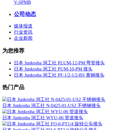
V-SPMB
公司动态
媒体报道
行业资讯
企业新闻
为您推荐
日本 Junkosha 润工社 PLUM-12-PM 弯管接头
日本 Junkosha 润工社 PUM-10-PM 接头
日本 Junkosha 润工社 PF-1/2-1/2-BS 黄铜接头
热门产品
日本 Junkosha 润工社 N-0425-01-US2 不锈钢接头
日本 Junkosha 润工社 WYU-06 管道接头
日本 Junkosha 润工社 FO-6-PT1/4 旋转公头接头