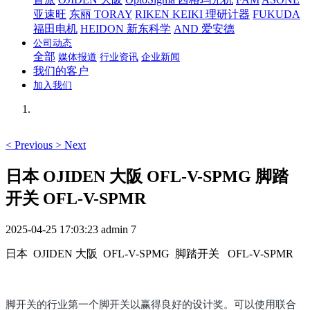
亚速旺
东丽 TORAY
RIKEN KEIKI 理研计器
FUKUDA
福田电机
HEIDON 新东科学
AND 爱安德
公司动态
全部
媒体报道
行业资讯
企业新闻
我们的客户
加入我们
<
Previous
>
Next
日本 OJIDEN 大阪 OFL-V-SPMG 脚踏
开关 OFL-V-SPMR
2025-04-25 17:03:23
admin
7
日本 OJIDEN 大阪 OFL-V-SPMG 脚踏开关 OFL-V-SPMR
脚开关的行业第一个脚开关以赢得良好的设计奖。可以使用联合