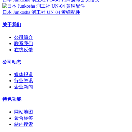
日本 Junkosha 润工社 UN-04 黄铜配件
关于我们
公司简介
联系我们
在线反馈
公司动态
媒体报道
行业资讯
企业新闻
特色功能
网站地图
聚合标签
站内搜索