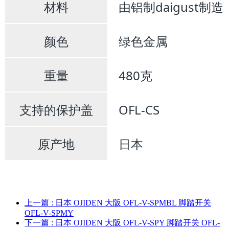
材料
由铝制daigust制造
颜色
绿色金属
重量
480克
支持的保护盖
OFL-CS
原产地
日本
上一篇
: 日本 OJIDEN 大阪 OFL-V-SPMBL 脚踏开关
OFL-V-SPMY
下一篇
: 日本 OJIDEN 大阪 OFL-V-SPY 脚踏开关 OFL-