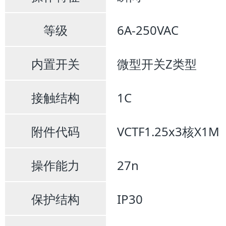
等级
6A-250VAC
内置开关
微型开关Z类型
接触结构
1C
附件代码
VCTF1.25x3核X1M
操作能力
27n
保护结构
IP30