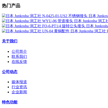
热门产品
日本 Junko
日本 Junkosha 润
日本 Junkos
日本 Junkosha 润工社
关于我们
公司简介
联系我们
在线反馈
公司动态
媒体报道
行业资讯
企业新闻
特色功能