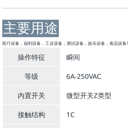
主要用途
医疗设备，福利设备，工业设备，测试设备，娱乐设备，食品设备
操作特征
瞬间
等级
6A-250VAC
内置开关
微型开关Z类型
接触结构
1C