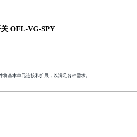
关 OFL-VG-SPY
件将基本单元连接和扩展，以满足各种需求。