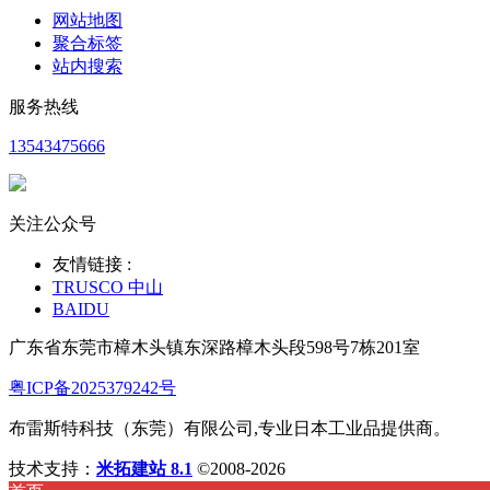
网站地图
聚合标签
站内搜索
服务热线
13543475666
关注公众号
友情链接 :
TRUSCO 中山
BAIDU
广东省东莞市樟木头镇东深路樟木头段598号7栋201室
粤ICP备2025379242号
布雷斯特科技（东莞）有限公司,专业日本工业品提供商。
技术支持：
米拓建站 8.1
©2008-2026