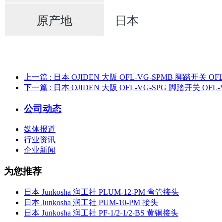
原产地
日本
上一篇
: 日本 OJIDEN 大阪 OFL-VG-SPMB 脚踏开关 OF
下一篇
: 日本 OJIDEN 大阪 OFL-VG-SPG 脚踏开关 OFL-
公司动态
媒体报道
行业资讯
企业新闻
为您推荐
日本 Junkosha 润工社 PLUM-12-PM 弯管接头
日本 Junkosha 润工社 PUM-10-PM 接头
日本 Junkosha 润工社 PF-1/2-1/2-BS 黄铜接头