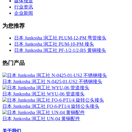
媒体报道
行业资讯
企业新闻
为您推荐
日本 Junkosha 润工社 PLUM-12-PM 弯管接头
日本 Junkosha 润工社 PUM-10-PM 接头
日本 Junkosha 润工社 PF-1/2-1/2-BS 黄铜接头
热门产品
日本 Junkosha 润工社 N-0425-01-US2 不锈钢接头
日本 Junkosha 润工社 WYU-06 管道接头
日本 Junkosha 润工社 FO-6-PT1/4 旋转公头接头
日本 Junkosha 润工社 UN-04 黄铜配件
关于我们