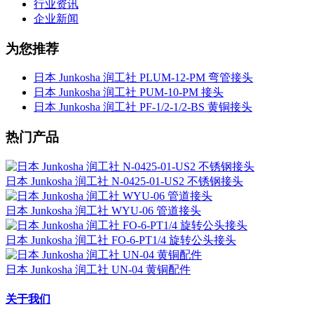
行业资讯
企业新闻
为您推荐
日本 Junkosha 润工社 PLUM-12-PM 弯管接头
日本 Junkosha 润工社 PUM-10-PM 接头
日本 Junkosha 润工社 PF-1/2-1/2-BS 黄铜接头
热门产品
日本 Junkosha 润工社 N-0425-01-US2 不锈钢接头
日本 Junkosha 润工社 WYU-06 管道接头
日本 Junkosha 润工社 FO-6-PT1/4 旋转公头接头
日本 Junkosha 润工社 UN-04 黄铜配件
关于我们