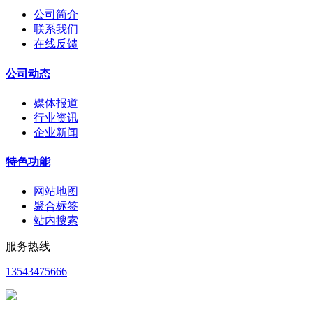
公司简介
联系我们
在线反馈
公司动态
媒体报道
行业资讯
企业新闻
特色功能
网站地图
聚合标签
站内搜索
服务热线
13543475666