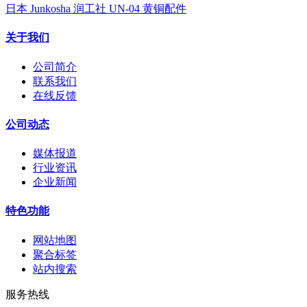
日本 Junkosha 润工社 UN-04 黄铜配件
关于我们
公司简介
联系我们
在线反馈
公司动态
媒体报道
行业资讯
企业新闻
特色功能
网站地图
聚合标签
站内搜索
服务热线