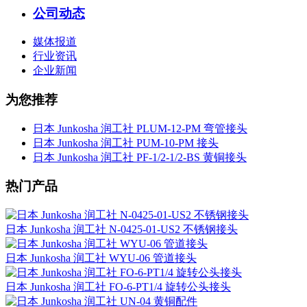
公司动态
媒体报道
行业资讯
企业新闻
为您推荐
日本 Junkosha 润工社 PLUM-12-PM 弯管接头
日本 Junkosha 润工社 PUM-10-PM 接头
日本 Junkosha 润工社 PF-1/2-1/2-BS 黄铜接头
热门产品
日本 Junkosha 润工社 N-0425-01-US2 不锈钢接头
日本 Junkosha 润工社 WYU-06 管道接头
日本 Junkosha 润工社 FO-6-PT1/4 旋转公头接头