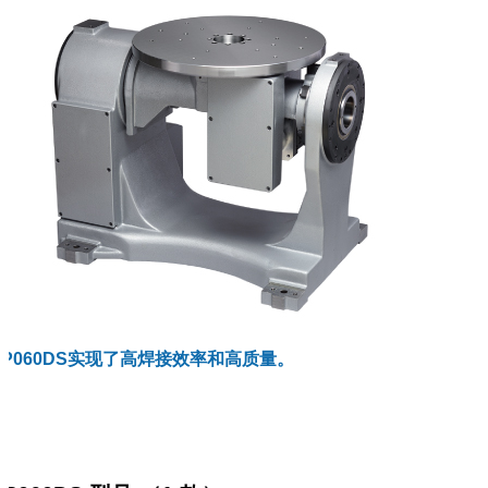
SP060DS实现了高焊接效率和高质量。