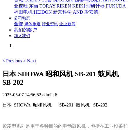
亚速旺
东丽 TORAY
RIKEN KEIKI 理研计器
FUKUDA
福田电机
HEIDON 新东科学
AND 爱安德
公司动态
全部
媒体报道
行业资讯
企业新闻
我们的客户
加入我们
<
Previous
>
Next
日本 SHOWA 昭和风机 SB-201 鼓风机
SB-202
2025-05-07 14:56:52
admin
6
日本 SHOWA 昭和风机
SB-201 鼓风机 SB-202
紧凑型系列是用于各种目的的电动鼓风机，包括在工业设备和