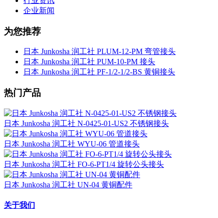
行业资讯
企业新闻
为您推荐
日本 Junkosha 润工社 PLUM-12-PM 弯管接头
日本 Junkosha 润工社 PUM-10-PM 接头
日本 Junkosha 润工社 PF-1/2-1/2-BS 黄铜接头
热门产品
日本 Junkosha 润工社 N-0425-01-US2 不锈钢接头
日本 Junkosha 润工社 WYU-06 管道接头
日本 Junkosha 润工社 FO-6-PT1/4 旋转公头接头
日本 Junkosha 润工社 UN-04 黄铜配件
关于我们