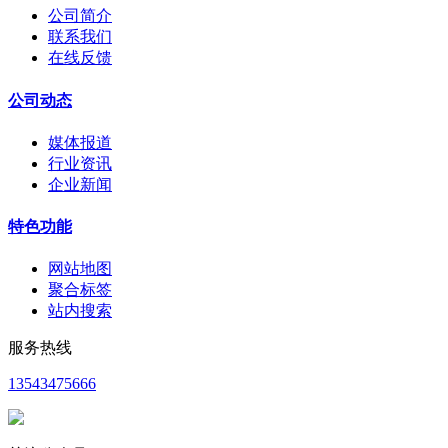
公司简介
联系我们
在线反馈
公司动态
媒体报道
行业资讯
企业新闻
特色功能
网站地图
聚合标签
站内搜索
服务热线
13543475666