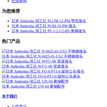
企业新闻
为您推荐
日本 Junkosha 润工社 PLUM-12-PM 弯管接头
日本 Junkosha 润工社 PUM-10-PM 接头
日本 Junkosha 润工社 PF-1/2-1/2-BS 黄铜接头
热门产品
日本 Junkosha 润工社 N-0425-01-US2 不锈钢接头
日本 Junkosha 润工社 WYU-06 管道接头
日本 Junkosha 润工社 FO-6-PT1/4 旋转公头接头
日本 Junkosha 润工社 UN-04 黄铜配件
关于我们
公司简介