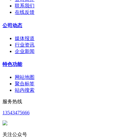
联系我们
在线反馈
公司动态
媒体报道
行业资讯
企业新闻
特色功能
网站地图
聚合标签
站内搜索
服务热线
13543475666
关注公众号