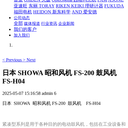
亚速旺
东丽 TORAY
RIKEN KEIKI 理研计器
FUKUDA
福田电机
HEIDON 新东科学
AND 爱安德
公司动态
全部
媒体报道
行业资讯
企业新闻
我们的客户
加入我们
<
Previous
>
Next
日本 SHOWA 昭和风机 FS-200 鼓风机
FS-H04
2025-05-07 15:16:58
admin
6
日本 SHOWA 昭和风机 FS-200 鼓风机 FS-H04
紧凑型系列是用于各种目的的电动鼓风机，包括在工业设备和