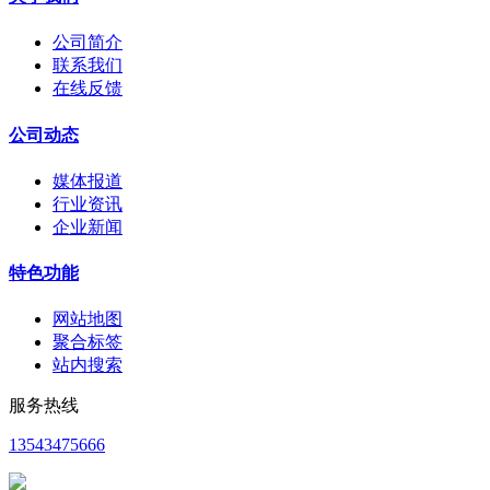
公司简介
联系我们
在线反馈
公司动态
媒体报道
行业资讯
企业新闻
特色功能
网站地图
聚合标签
站内搜索
服务热线
13543475666