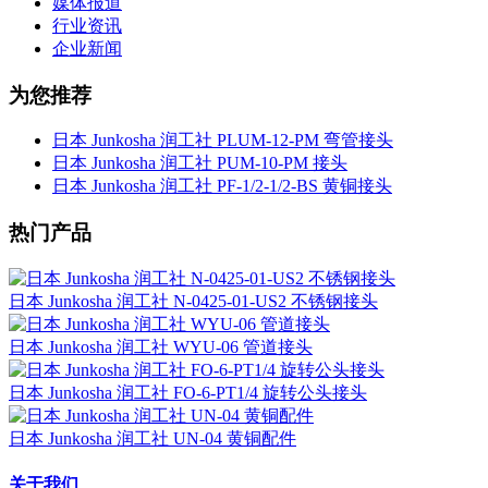
媒体报道
行业资讯
企业新闻
为您推荐
日本 Junkosha 润工社 PLUM-12-PM 弯管接头
日本 Junkosha 润工社 PUM-10-PM 接头
日本 Junkosha 润工社 PF-1/2-1/2-BS 黄铜接头
热门产品
日本 Junkosha 润工社 N-0425-01-US2 不锈钢接头
日本 Junkosha 润工社 WYU-06 管道接头
日本 Junkosha 润工社 FO-6-PT1/4 旋转公头接头
日本 Junkosha 润工社 UN-04 黄铜配件
关于我们