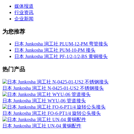
媒体报道
行业资讯
企业新闻
为您推荐
日本 Junkosha 润工社 PLUM-12-PM 弯管接头
日本 Junkosha 润工社 PUM-10-PM 接头
日本 Junkosha 润工社 PF-1/2-1/2-BS 黄铜接头
热门产品
日本 Junkosha 润工社 N-0425-01-US2 不锈钢接头
日本 Junkosha 润工社 WYU-06 管道接头
日本 Junkosha 润工社 FO-6-PT1/4 旋转公头接头
日本 Junkosha 润工社 UN-04 黄铜配件