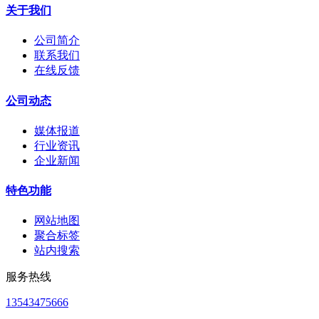
关于我们
公司简介
联系我们
在线反馈
公司动态
媒体报道
行业资讯
企业新闻
特色功能
网站地图
聚合标签
站内搜索
服务热线
13543475666