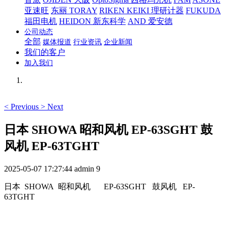
亚速旺
东丽 TORAY
RIKEN KEIKI 理研计器
FUKUDA
福田电机
HEIDON 新东科学
AND 爱安德
公司动态
全部
媒体报道
行业资讯
企业新闻
我们的客户
加入我们
<
Previous
>
Next
日本 SHOWA 昭和风机 EP-63SGHT 鼓
风机 EP-63TGHT
2025-05-07 17:27:44
admin
9
日本 SHOWA 昭和风机
EP-63SGHT 鼓风机 EP-
63TGHT