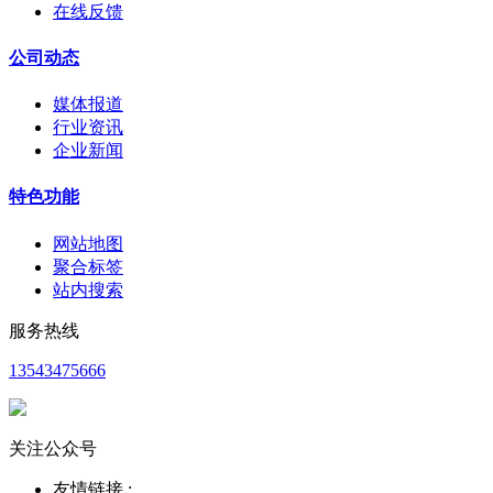
在线反馈
公司动态
媒体报道
行业资讯
企业新闻
特色功能
网站地图
聚合标签
站内搜索
服务热线
13543475666
关注公众号
友情链接 :