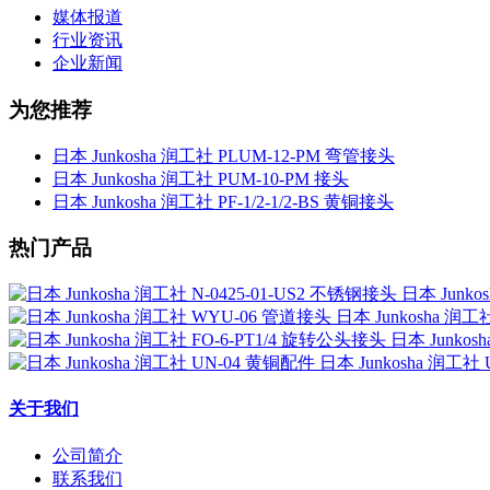
媒体报道
行业资讯
企业新闻
为您推荐
日本 Junkosha 润工社 PLUM-12-PM 弯管接头
日本 Junkosha 润工社 PUM-10-PM 接头
日本 Junkosha 润工社 PF-1/2-1/2-BS 黄铜接头
热门产品
日本 Junko
日本 Junkosha 润
日本 Junkos
日本 Junkosha 润工社
关于我们
公司简介
联系我们