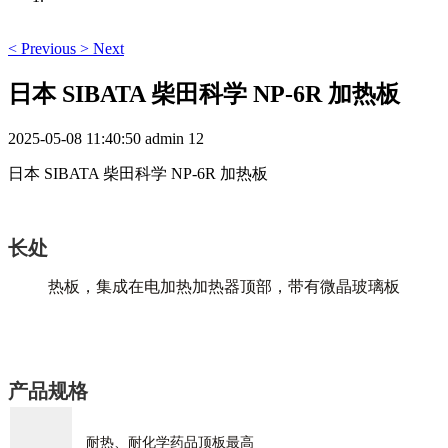
<
Previous
>
Next
日本 SIBATA 柴田科学 NP-6R 加热板
2025-05-08 11:40:50
admin
12
日本 SIBATA 柴田科学 NP-6R 加热板
长处
热板，集成在电加热加热器顶部，带有微晶玻璃板
产品规格
耐热、耐化学药品顶板最高