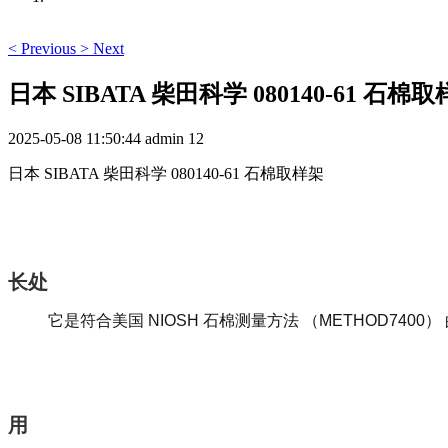
<
Previous
>
Next
日本 SIBATA 柴田科学 080140-61 石棉
2025-05-08 11:50:44
admin
12
日本 SIBATA 柴田科学 080140-61 石棉取样架
长处
它是符合美国 NIOSH 石棉测量方法 （METHOD74
用