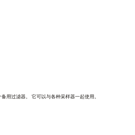
）和一个备用过滤器。 它可以与各种采样器一起使用。