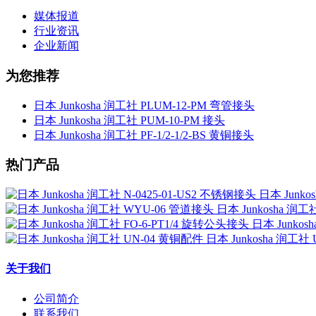
媒体报道
行业资讯
企业新闻
为您推荐
日本 Junkosha 润工社 PLUM-12-PM 弯管接头
日本 Junkosha 润工社 PUM-10-PM 接头
日本 Junkosha 润工社 PF-1/2-1/2-BS 黄铜接头
热门产品
日本 Junko
日本 Junkosha 润
日本 Junkos
日本 Junkosha 润工社
关于我们
公司简介
联系我们