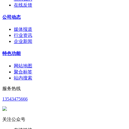
在线反馈
公司动态
媒体报道
行业资讯
企业新闻
特色功能
网站地图
聚合标签
站内搜索
服务热线
13543475666
关注公众号