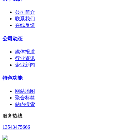
公司简介
联系我们
在线反馈
公司动态
媒体报道
行业资讯
企业新闻
特色功能
网站地图
聚合标签
站内搜索
服务热线
13543475666