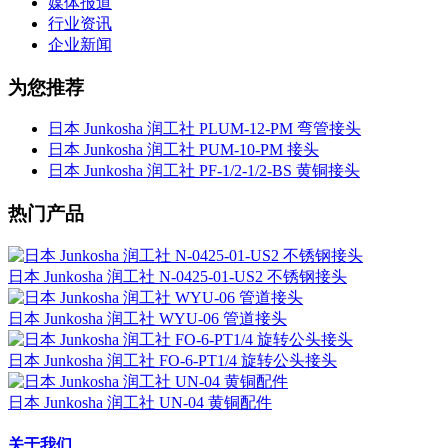
媒体报道
行业资讯
企业新闻
为您推荐
日本 Junkosha 润工社 PLUM-12-PM 弯管接头
日本 Junkosha 润工社 PUM-10-PM 接头
日本 Junkosha 润工社 PF-1/2-1/2-BS 黄铜接头
热门产品
日本 Junkosha 润工社 N-0425-01-US2 不锈钢接头
日本 Junkosha 润工社 WYU-06 管道接头
日本 Junkosha 润工社 FO-6-PT1/4 旋转公头接头
日本 Junkosha 润工社 UN-04 黄铜配件
关于我们