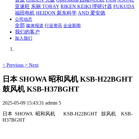
亚速旺
东丽 TORAY
RIKEN KEIKI 理研计器
FUKUDA
福田电机
HEIDON 新东科学
AND 爱安德
公司动态
全部
媒体报道
行业资讯
企业新闻
我们的客户
加入我们
<
Previous
>
Next
日本 SHOWA 昭和风机 KSB-H22BGHT
鼓风机 KSB-H37BGHT
2025-05-09 15:43:31
admin
5
日本 SHOWA 昭和风机
KSB-H22BGHT 鼓风机 KSB-
H37BGHT